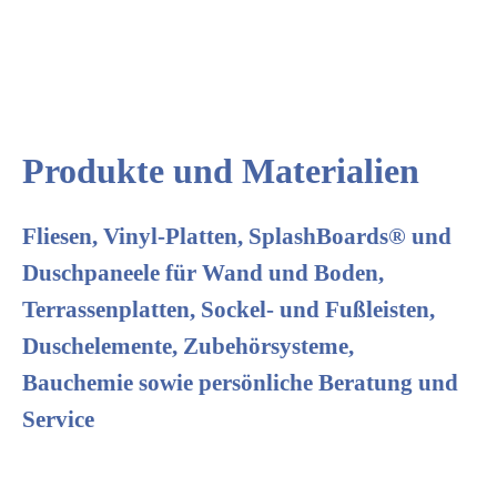
Produkte und Materialien
Fliesen, Vinyl-Platten, SplashBoards® und
Duschpaneele für Wand und Boden,
Terrassenplatten, Sockel- und Fußleisten,
Duschelemente, Zubehörsysteme,
Bauchemie sowie persönliche Beratung und
Service